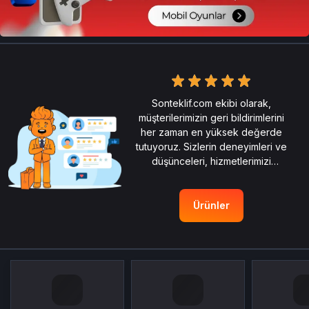
Sonteklif.com ekibi olarak,
müşterilerimizin geri bildirimlerini
her zaman en yüksek değerde
tutuyoruz. Sizlerin deneyimleri ve
düşünceleri, hizmetlerimizi
şekillendiren en önemli rehberdir.
Ürünler