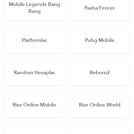
Mobile Legends Bang
Pasha Fencer
Bang
Platformlar
Pubg Mobile
Random Hesaplar
Reborn2
Rise Online Mobile
Rise Online World