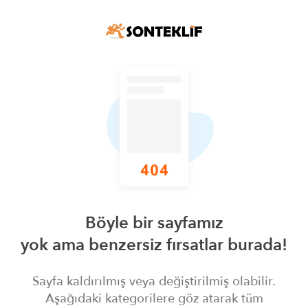
Böyle bir sayfamız
yok ama benzersiz fırsatlar burada!
Sayfa kaldırılmış veya değiştirilmiş olabilir.
Aşağıdaki kategorilere göz atarak tüm