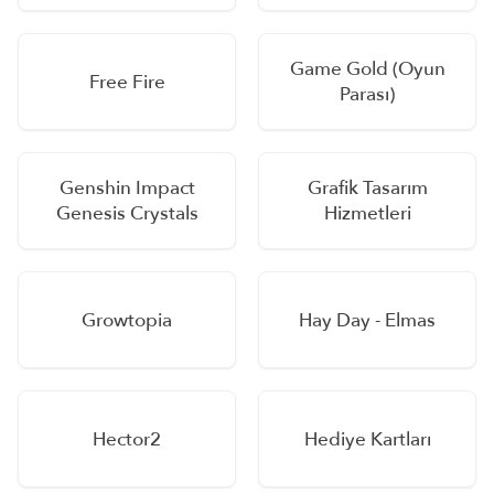
Game Gold (Oyun
Free Fire
Parası)
Genshin Impact
Grafik Tasarım
Genesis Crystals
Hizmetleri
Growtopia
Hay Day - Elmas
Hector2
Hediye Kartları