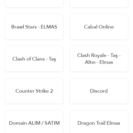
Brawl Stars - ELMAS
Cabal Online
Clash Royale - Taş -
Clash of Clans - Taş
Altın - Elmas
Counter Strike 2
Discord
Domain ALIM / SATIM
Dragon Trail Elmas