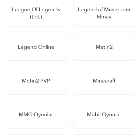
League Of Legends
Legend of Mushroom
(LoL)
Elmas
Legend Online
Metin2
Metin2 PVP
Minecraft
MMO Oyunlar
Mobil Oyunlar