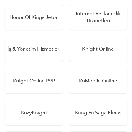
İnternet Reklamcılık
Honor Of Kings Jeton
Hizmetleri
İş & Yönetim Hizmetleri
Knight Online
Knight Online PVP
KoMobile Online
KozyKnight
Kung Fu Saga Elmas